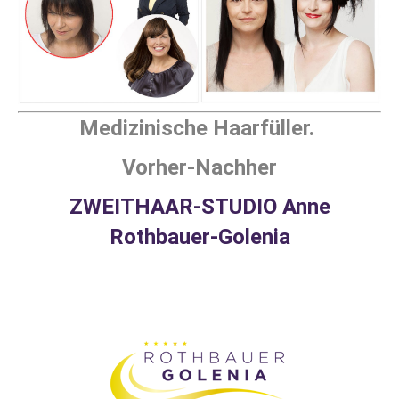
Medizinische Haarfüller.
Vorher-Nachher
ZWEITHAAR-STUDIO Anne
Rothbauer-Golenia